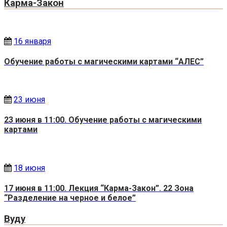
Карма-Закон
16 января
Обучение работы с магическими картами “АЛЕС”
23 июня
23 июня в 11:00. Обучение работы с магическими
картами
18 июня
17 июня в 11:00. Лекция “Карма-Закон”. 22 Зона
“Разделение на черное и белое”
Вуду