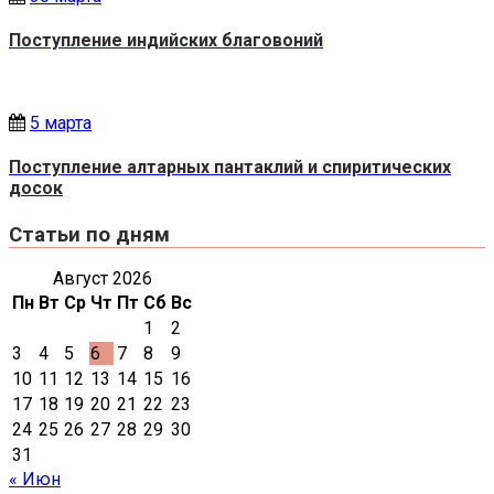
Поступление индийских благовоний
5 марта
Поступление алтарных пантаклий и спиритических
досок
Статьи по дням
Август 2026
Пн
Вт
Ср
Чт
Пт
Сб
Вс
1
2
3
4
5
6
7
8
9
10
11
12
13
14
15
16
17
18
19
20
21
22
23
24
25
26
27
28
29
30
31
« Июн