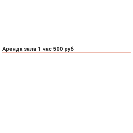
Аренда зала 1 час 500 руб