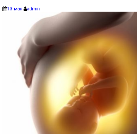
13 мая
admin