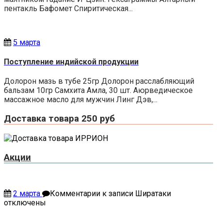
пентакль Бафомет Спиритическая...
5 марта
Поступление индийской продукции
Долорон мазь в тубе 25гр Долорон расслабляющий
бальзам 10гр Самхита Амла, 30 шт. Аюрведическое
массажное масло для мужчин Линг Дэв,...
Доставка товара 250 руб
Акции
2 марта
Комментарии
к записи Ширатаки
отключены