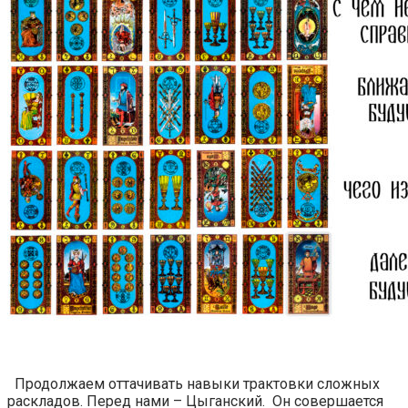
Продолжаем оттачивать навыки трактовки сложных
раскладов. Перед нами – Цыганский. Он совершается