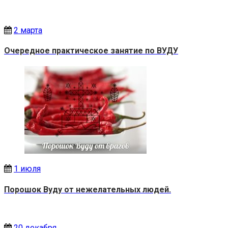
2 марта
Очередное практическое занятие по ВУДУ
1 июля
Порошок Вуду от нежелательных людей.
20 декабря