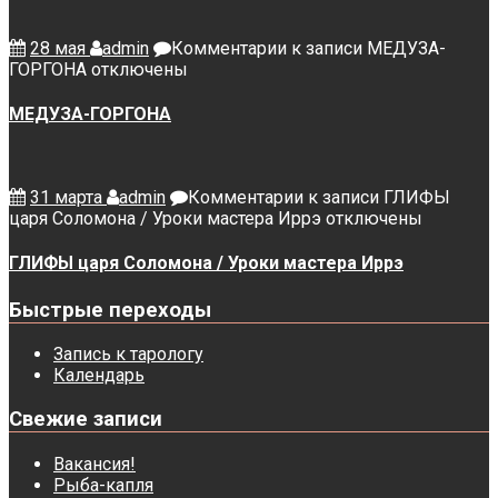
28 мая
admin
Комментарии
к записи МЕДУЗА-
ГОРГОНА
отключены
МЕДУЗА-ГОРГОНА
31 марта
admin
Комментарии
к записи ГЛИФЫ
царя Соломона / Уроки мастера Иррэ
отключены
ГЛИФЫ царя Соломона / Уроки мастера Иррэ
Быстрые переходы
Запись к тарологу
Календарь
Свежие записи
Вакансия!
Рыба-капля