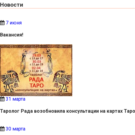
Новости
7 июня
Вакансия!
31 марта
Таролог Рада возобновила консультации на картах Тар
30 марта