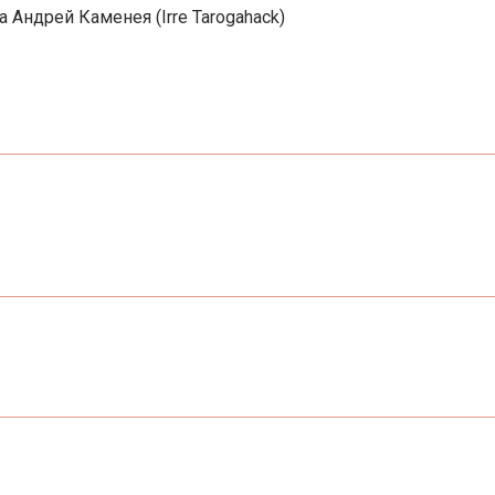
Андрей Каменея (Irre Tarogahack)