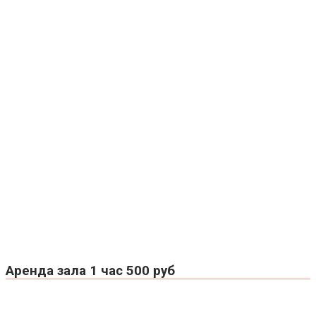
Аренда зала 1 час 500 руб