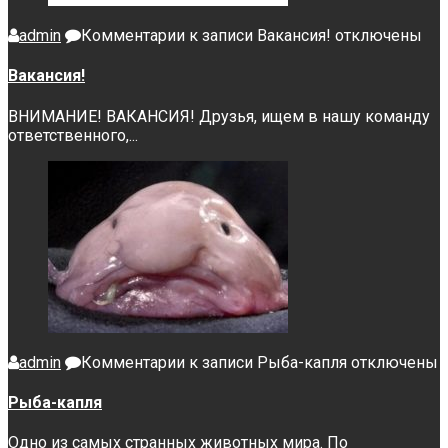
admin
Комментарии
к записи Вакансия!
отключены
Вакансия!
ВНИМАНИЕ! ВАКАНСИЯ! Друзья, ищем в нашу команду
ответственного,...
admin
Комментарии
к записи Рыба-капля
отключены
Рыба-капля
Одно из самых странных животных мира. По