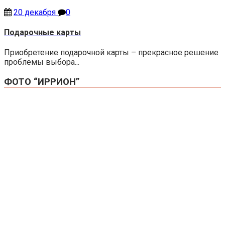
20 декабря
0
Подарочные карты
Приобретение подарочной карты – прекрасное решение
проблемы выбора...
ФОТО “ИРРИОН”