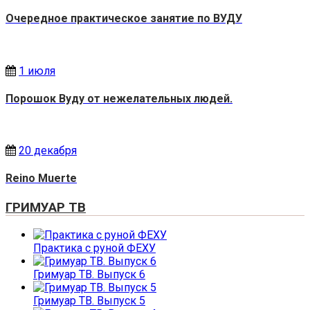
Очередное практическое занятие по ВУДУ
1 июля
Порошок Вуду от нежелательных людей.
20 декабря
Reino Muerte
ГРИМУАР ТВ
Практика с руной ФЕХУ
Гримуар ТВ. Выпуск 6
Гримуар ТВ. Выпуск 5