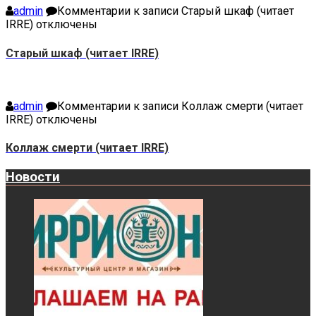
admin
Комментарии
к записи Старый шкаф (читает
IRRE)
отключены
Старый шкаф (читает IRRE)
admin
Комментарии
к записи Коллаж смерти (читает
IRRE)
отключены
Коллаж смерти (читает IRRE)
Новости