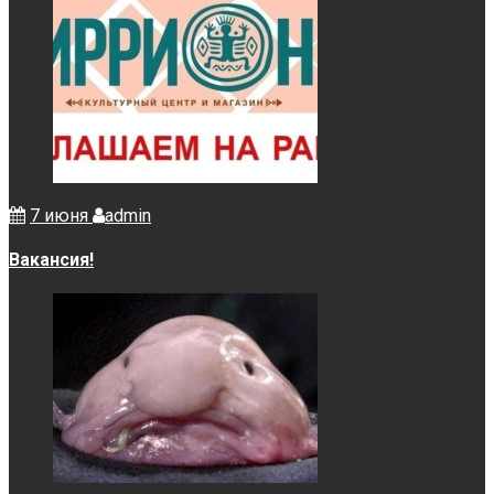
7 июня
admin
Вакансия!