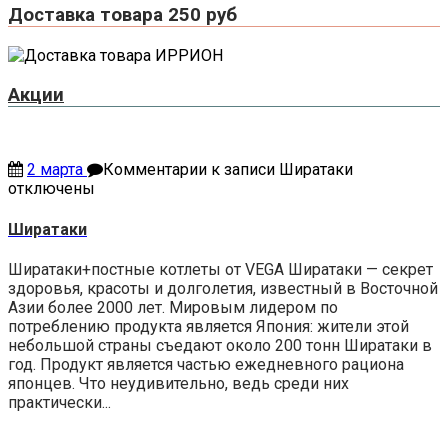
Доставка товара 250 руб
Акции
2 марта
Комментарии
к записи Ширатаки
отключены
Ширатаки
Ширатаки+постные котлеты от VEGA Ширатаки — секрет
здоровья, красоты и долголетия, известный в Восточной
Азии более 2000 лет. Мировым лидером по
потреблению продукта является Япония: жители этой
небольшой страны съедают около 200 тонн Ширатаки в
год. Продукт является частью ежедневного рациона
японцев. Что неудивительно, ведь среди них
практически...