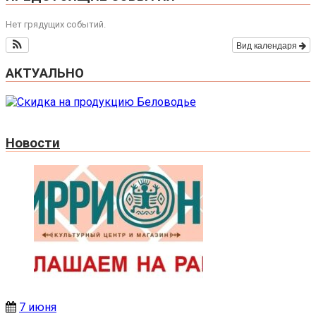
Нет грядущих событий.
Вид календаря
АКТУАЛЬНО
Новости
7 июня