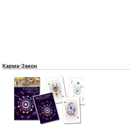
Карма-Закон