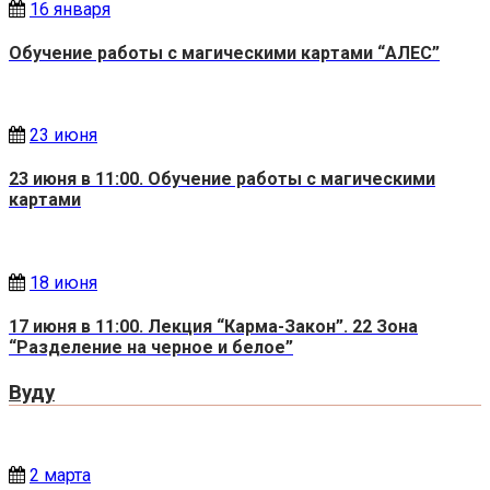
16 января
Обучение работы с магическими картами “АЛЕС”
23 июня
23 июня в 11:00. Обучение работы с магическими
картами
18 июня
17 июня в 11:00. Лекция “Карма-Закон”. 22 Зона
“Разделение на черное и белое”
Вуду
2 марта