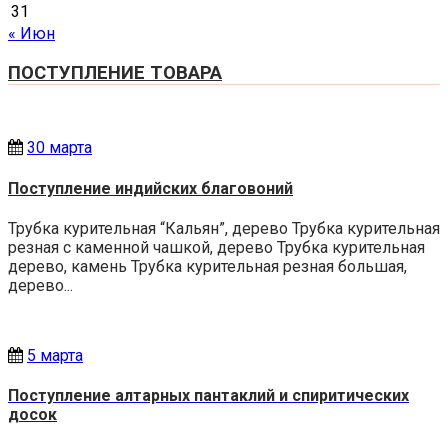
31
« Июн
ПОСТУПЛЕНИЕ ТОВАРА
30 марта
Поступление индийских благовоний
Трубка курительная “Кальян”, дерево Трубка курительная
резная с каменной чашкой, дерево Трубка курительная
дерево, камень Трубка курительная резная большая,
дерево...
5 марта
Поступление алтарных пантаклий и спиритических
досок