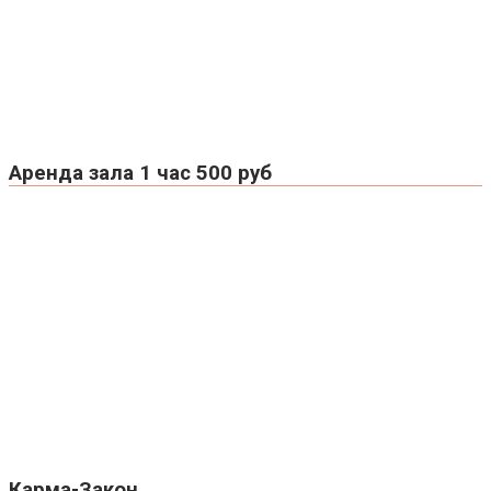
Аренда зала 1 час 500 руб
Карма-Закон