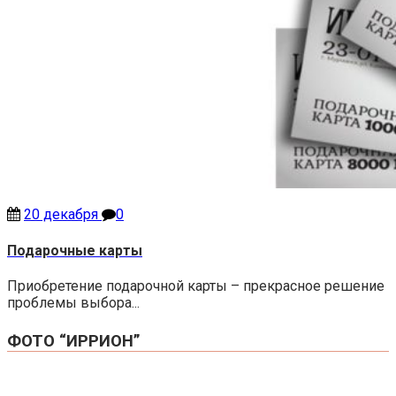
20 декабря
0
Подарочные карты
Приобретение подарочной карты – прекрасное решение
проблемы выбора...
ФОТО “ИРРИОН”