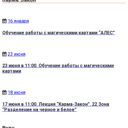
16 января
Обучение работы с магическими картами “АЛЕС”
23 июня
23 июня в 11:00. Обучение работы с магическими
картами
18 июня
17 июня в 11:00. Лекция “Карма-Закон”. 22 Зона
“Разделение на черное и белое”
Вуду