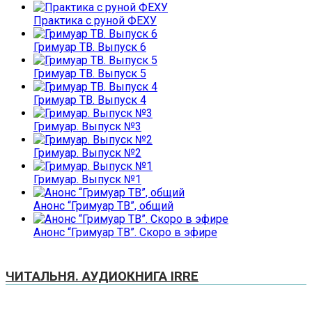
Практика с руной ФЕХУ
Гримуар ТВ. Выпуск 6
Гримуар ТВ. Выпуск 5
Гримуар ТВ. Выпуск 4
Гримуар. Выпуск №3
Гримуар. Выпуск №2
Гримуар. Выпуск №1
Анонс “Гримуар ТВ”, общий
Анонс “Гримуар ТВ”. Скоро в эфире
ЧИТАЛЬНЯ. АУДИОКНИГА IRRE