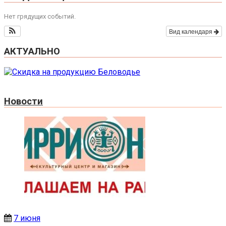
Нет грядущих событий.
Вид календаря
АКТУАЛЬНО
Новости
7 июня