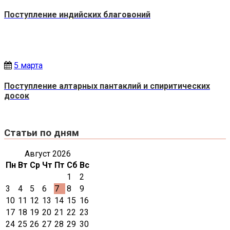
Поступление индийских благовоний
5 марта
Поступление алтарных пантаклий и спиритических
досок
Статьи по дням
Август 2026
Пн
Вт
Ср
Чт
Пт
Сб
Вс
1
2
3
4
5
6
7
8
9
10
11
12
13
14
15
16
17
18
19
20
21
22
23
24
25
26
27
28
29
30