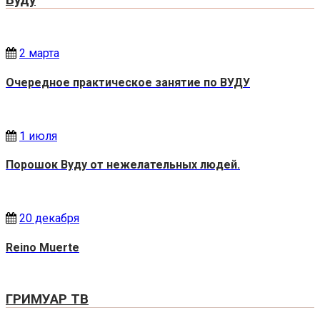
2 марта
Очередное практическое занятие по ВУДУ
1 июля
Порошок Вуду от нежелательных людей.
20 декабря
Reino Muerte
ГРИМУАР ТВ