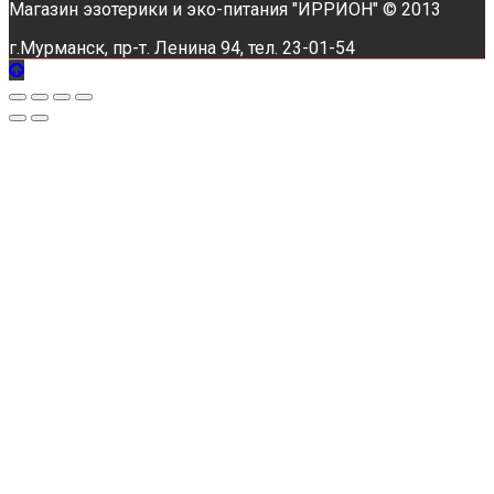
Магазин эзотерики и эко-питания "ИРРИОН" © 2013
г.Мурманск, пр-т. Ленина 94, тел. 23-01-54