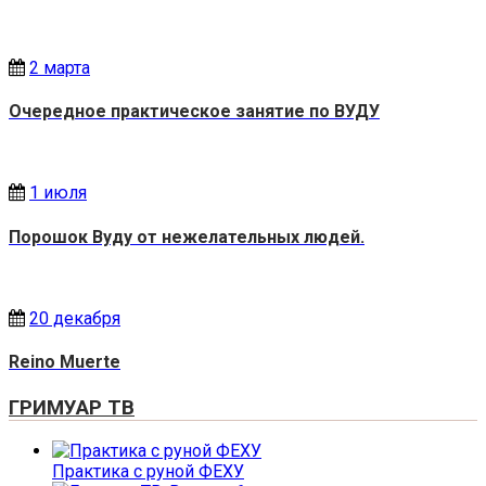
2 марта
Очередное практическое занятие по ВУДУ
1 июля
Порошок Вуду от нежелательных людей.
20 декабря
Reino Muerte
ГРИМУАР ТВ
Практика с руной ФЕХУ