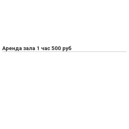
Аренда зала 1 час 500 руб