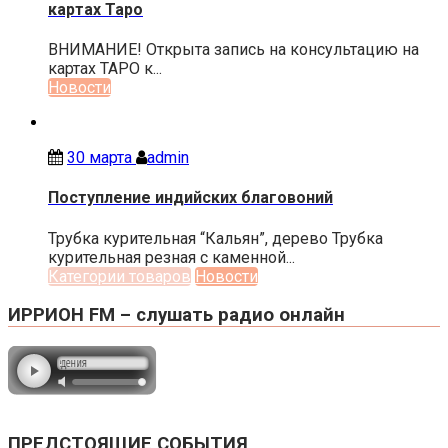
картах Таро
ВНИМАНИЕ! Открыта запись на консультацию на
картах ТАРО к...
Новости
30 марта
admin
Поступление индийских благовоний
Трубка курительная “Кальян”, дерево Трубка
курительная резная с каменной...
Категории товаров
Новости
ИРРИОН FM – слушать радио онлайн
ПРЕДСТОЯЩИЕ СОБЫТИЯ