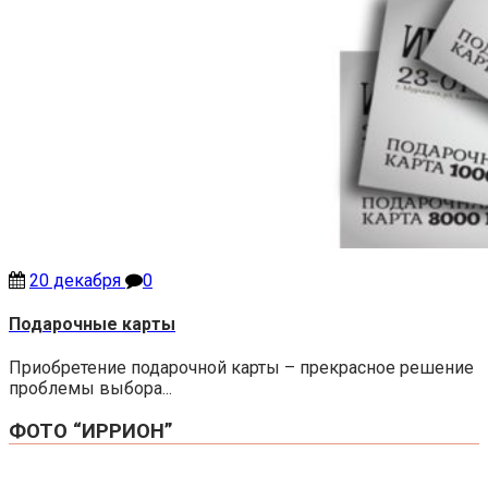
20 декабря
0
Подарочные карты
Приобретение подарочной карты – прекрасное решение
проблемы выбора...
ФОТО “ИРРИОН”