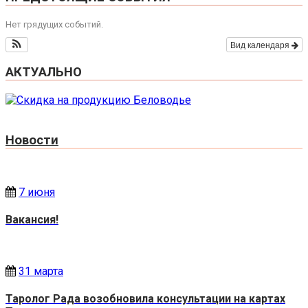
Нет грядущих событий.
Вид календаря
АКТУАЛЬНО
Новости
7 июня
Вакансия!
31 марта
Таролог Рада возобновила консультации на картах