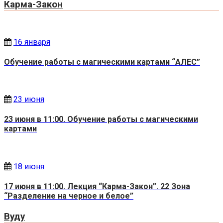
Карма-Закон
16 января
Обучение работы с магическими картами “АЛЕС”
23 июня
23 июня в 11:00. Обучение работы с магическими
картами
18 июня
17 июня в 11:00. Лекция “Карма-Закон”. 22 Зона
“Разделение на черное и белое”
Вуду