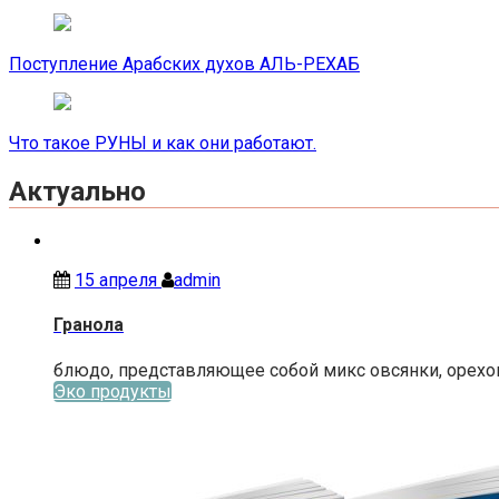
Поступление Арабских духов АЛЬ-РЕХАБ
Что такое РУНЫ и как они работают.
Актуально
15 апреля
admin
Гранола
блюдо, представляющее собой микс овсянки, орехов 
Эко продукты