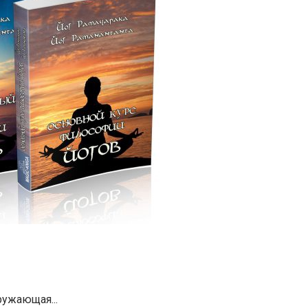
ружающая...