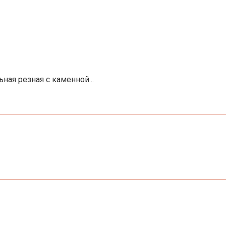
ная резная с каменной...