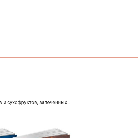
и сухофруктов, запеченных...