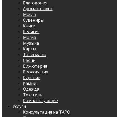
Благовония
Аромакаталог
Масла
Сувениры
Книги
Религия
Магия
Музыка
Карты
Талисманы
Свечи
Бижютерия
Биолокация
Курение
Камни
Одежда
Текстиль
Комплектующие
Услуги
Консультация на ТАРО