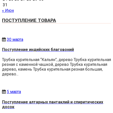
31
« Июн
ПОСТУПЛЕНИЕ ТОВАРА
30 марта
Поступление индийских благовоний
Трубка курительная “Кальян”, дерево Трубка курительная
резная с каменной чашкой, дерево Трубка курительная
дерево, камень Трубка курительная резная большая,
дерево...
5 марта
Поступление алтарных пантаклий и спиритических
досок