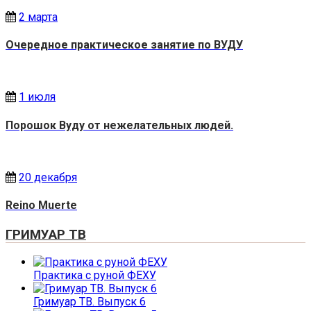
2 марта
Очередное практическое занятие по ВУДУ
1 июля
Порошок Вуду от нежелательных людей.
20 декабря
Reino Muerte
ГРИМУАР ТВ
Практика с руной ФЕХУ
Гримуар ТВ. Выпуск 6