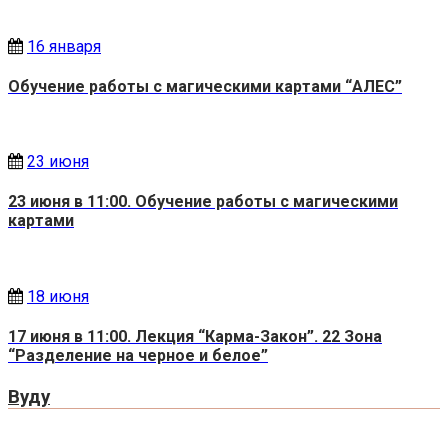
16 января
Обучение работы с магическими картами “АЛЕС”
23 июня
23 июня в 11:00. Обучение работы с магическими
картами
18 июня
17 июня в 11:00. Лекция “Карма-Закон”. 22 Зона
“Разделение на черное и белое”
Вуду