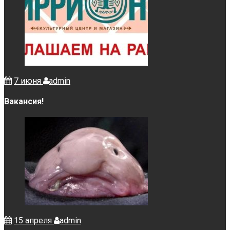
7 июня
admin
Вакансия!
15 апреля
admin