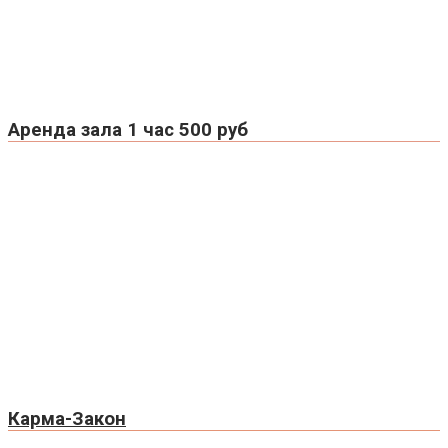
Аренда зала 1 час 500 руб
Карма-Закон