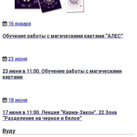
16 января
Обучение работы с магическими картами “АЛЕС”
23 июня
23 июня в 11:00. Обучение работы с магическими
картами
18 июня
17 июня в 11:00. Лекция “Карма-Закон”. 22 Зона
“Разделение на черное и белое”
Вуду