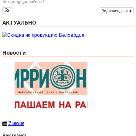
Нет грядущих событий.
Вид календаря
АКТУАЛЬНО
Новости
7 июня
Вакансия!