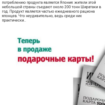
потреблению продукта является Япония: жители этой
небольшой страны съедают около 200 тонн Ширатаки в
год. Продукт является частью ежедневного рациона
японцев. Что неудивительно, ведь среди них
практически...