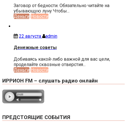
Заговор от бедности. Обязательно читайте на
убывающую луну Чтобы...
Деньги
Новости
22 августа
admin
Денежные советы
Добиваясь какой-либо важной для вас цели,
проделайте сквозные отверстия...
Деньги
Новости
ИРРИОН FM – слушать радио онлайн
ПРЕДСТОЯЩИЕ СОБЫТИЯ