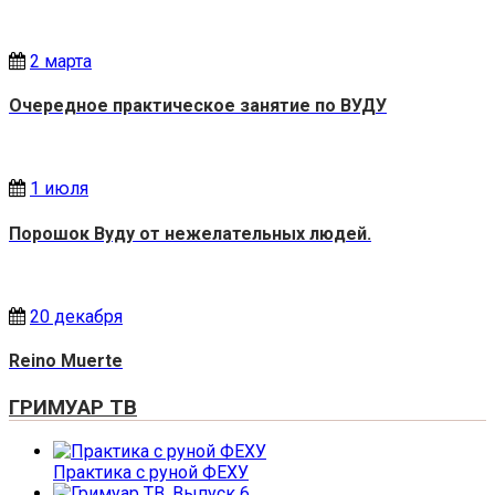
2 марта
Очередное практическое занятие по ВУДУ
1 июля
Порошок Вуду от нежелательных людей.
20 декабря
Reino Muerte
ГРИМУАР ТВ
Практика с руной ФЕХУ