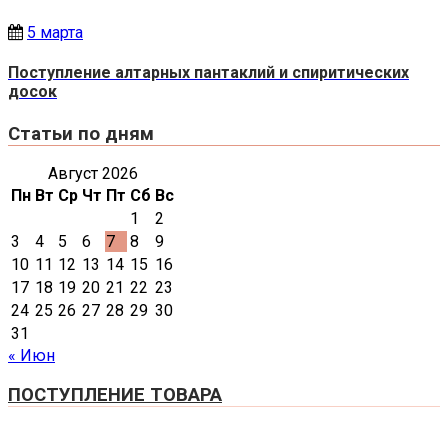
5 марта
Поступление алтарных пантаклий и спиритических
досок
Статьи по дням
Август 2026
Пн
Вт
Ср
Чт
Пт
Сб
Вс
1
2
3
4
5
6
7
8
9
10
11
12
13
14
15
16
17
18
19
20
21
22
23
24
25
26
27
28
29
30
31
« Июн
ПОСТУПЛЕНИЕ ТОВАРА