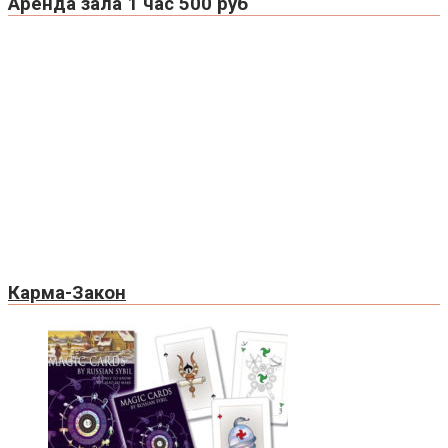
Аренда зала 1 час 500 руб
Карма-Закон