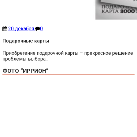
20 декабря
0
Подарочные карты
Приобретение подарочной карты – прекрасное решение
проблемы выбора...
ФОТО “ИРРИОН”