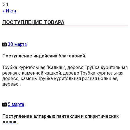
31
« Июн
ПОСТУПЛЕНИЕ ТОВАРА
30 марта
Поступление индийских благовоний
Трубка курительная “Кальян”, дерево Трубка курительная
резная с каменной чашкой, дерево Трубка курительная
дерево, камень Трубка курительная резная большая,
дерево...
5 марта
Поступление алтарных пантаклий и спиритических
досок