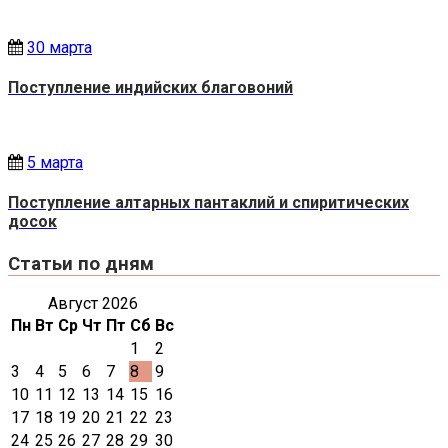
30 марта
Поступление индийских благовоний
5 марта
Поступление алтарных пантаклий и спиритических
досок
Статьи по дням
Август 2026
Пн
Вт
Ср
Чт
Пт
Сб
Вс
1
2
3
4
5
6
7
8
9
10
11
12
13
14
15
16
17
18
19
20
21
22
23
24
25
26
27
28
29
30