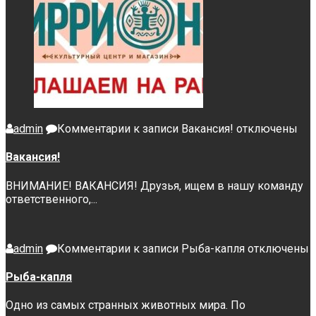
admin
Комментарии
к записи Вакансия!
отключены
Вакансия!
ВНИМАНИЕ! ВАКАНСИЯ! Друзья, ищем в нашу команду
ответственного,...
admin
Комментарии
к записи Рыба-капля
отключены
Рыба-капля
Одно из самых странных животных мира. По