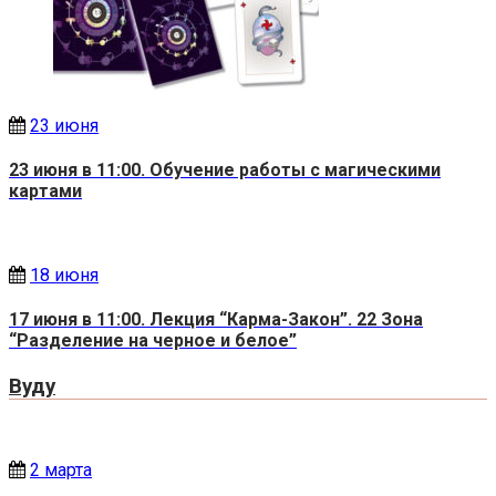
23 июня
23 июня в 11:00. Обучение работы с магическими
картами
18 июня
17 июня в 11:00. Лекция “Карма-Закон”. 22 Зона
“Разделение на черное и белое”
Вуду
2 марта