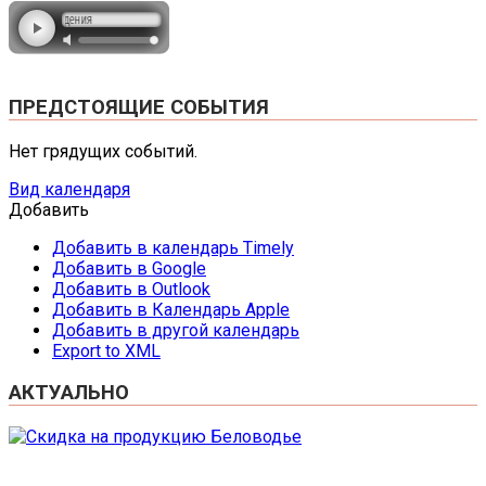
ПРЕДСТОЯЩИЕ СОБЫТИЯ
Нет грядущих событий.
Вид календаря
Добавить
Добавить в календарь Timely
Добавить в Google
Добавить в Outlook
Добавить в Календарь Apple
Добавить в другой календарь
Export to XML
АКТУАЛЬНО