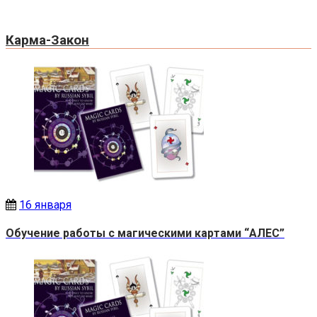
Карма-Закон
16 января
Обучение работы с магическими картами “АЛЕС”