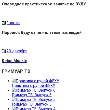
Очередное практическое занятие по ВУДУ
1 июля
Порошок Вуду от нежелательных людей.
20 декабря
Reino Muerte
ГРИМУАР ТВ
Практика с руной ФЕХУ
Гримуар ТВ. Выпуск 6
Гримуар ТВ. Выпуск 5