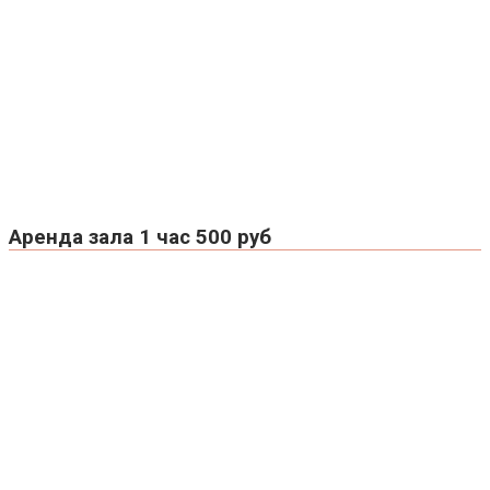
Аренда зала 1 час 500 руб