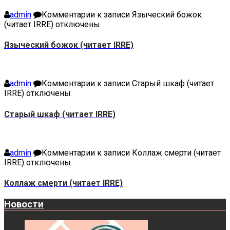
admin
Комментарии
к записи Языческий божок
(читает IRRE)
отключены
Языческий божок (читает IRRE)
admin
Комментарии
к записи Старый шкаф (читает
IRRE)
отключены
Старый шкаф (читает IRRE)
admin
Комментарии
к записи Коллаж смерти (читает
IRRE)
отключены
Коллаж смерти (читает IRRE)
Новости