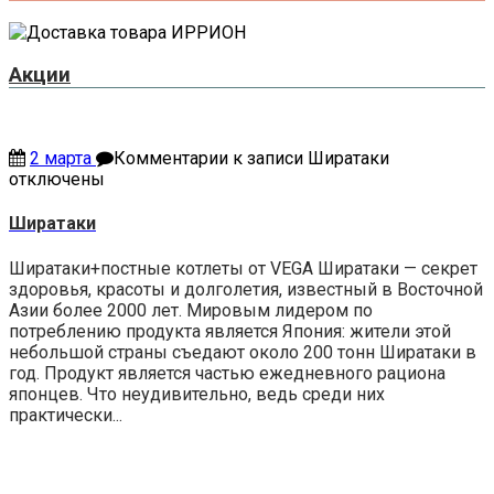
Акции
2 марта
Комментарии
к записи Ширатаки
отключены
Ширатаки
Ширатаки+постные котлеты от VEGA Ширатаки — секрет
здоровья, красоты и долголетия, известный в Восточной
Азии более 2000 лет. Мировым лидером по
потреблению продукта является Япония: жители этой
небольшой страны съедают около 200 тонн Ширатаки в
год. Продукт является частью ежедневного рациона
японцев. Что неудивительно, ведь среди них
практически...