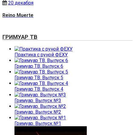
20 декабря
Reino Muerte
ГРИМУАР ТВ
Практика с руной ФЕХУ
Гримуар ТВ. Выпуск 6
Гримуар ТВ. Выпуск 5
Гримуар ТВ. Выпуск 4
Гримуар. Выпуск №3
Гримуар. Выпуск №2
Гримуар. Выпуск №1