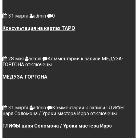
31 марта
admin
0
Консультация на картах ТАРО
28 мая
admin
Комментарии
к записи МЕДУЗА-
ГОРГОНА
отключены
МЕДУЗА-ГОРГОНА
31 марта
admin
Комментарии
к записи ГЛИФЫ
царя Соломона / Уроки мастера Иррэ
отключены
ГЛИФЫ царя Соломона / Уроки мастера Иррэ