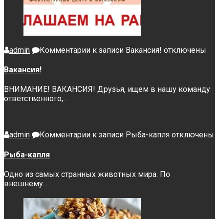
admin
Комментарии
к записи Вакансия!
отключены
Вакансия!
ВНИМАНИЕ! ВАКАНСИЯ! Друзья, ищем в нашу команду
ответственного,...
admin
Комментарии
к записи Рыба-капля
отключены
Рыба-капля
Одно из самых странных животных мира. По
внешнему...