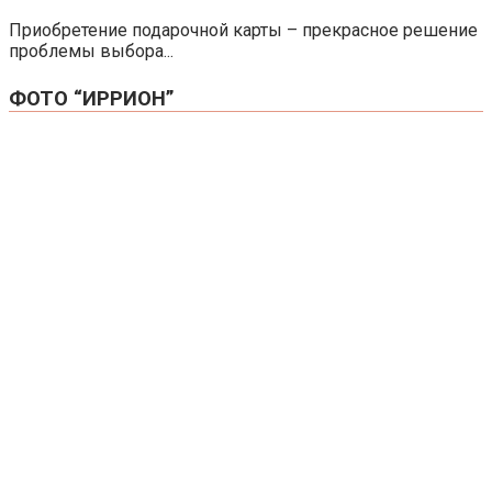
Приобретение подарочной карты – прекрасное решение
проблемы выбора...
ФОТО “ИРРИОН”