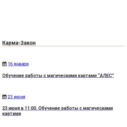
Карма-Закон
16 января
Обучение работы с магическими картами “АЛЕС”
23 июня
23 июня в 11:00. Обучение работы с магическими
картами