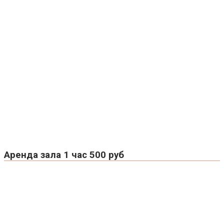
Аренда зала 1 час 500 руб