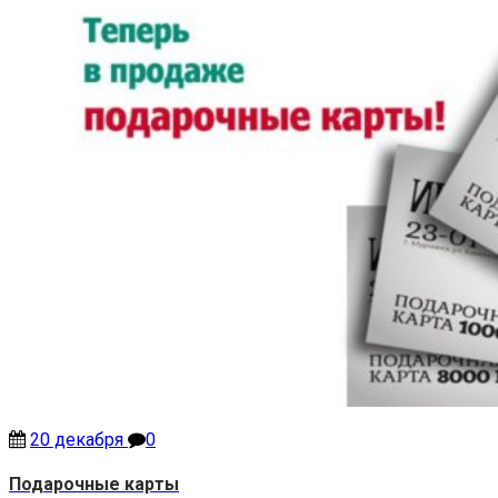
20 декабря
0
Подарочные карты