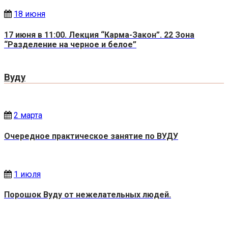
18 июня
17 июня в 11:00. Лекция “Карма-Закон”. 22 Зона
“Разделение на черное и белое”
Вуду
2 марта
Очередное практическое занятие по ВУДУ
1 июля
Порошок Вуду от нежелательных людей.