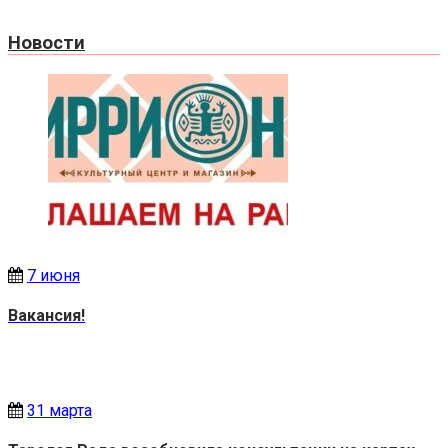
Новости
7 июня
Вакансия!
31 марта