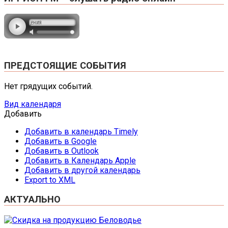
ПРЕДСТОЯЩИЕ СОБЫТИЯ
Нет грядущих событий.
Вид календаря
Добавить
Добавить в календарь Timely
Добавить в Google
Добавить в Outlook
Добавить в Календарь Apple
Добавить в другой календарь
Export to XML
АКТУАЛЬНО