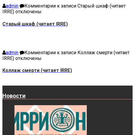
admin
Комментарии
к записи Старый шкаф (читает
IRRE)
отключены
Старый шкаф (читает IRRE)
admin
Комментарии
к записи Коллаж смерти (читает
IRRE)
отключены
Коллаж смерти (читает IRRE)
Новости