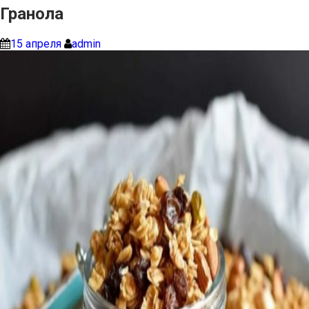
Гранола
15 апреля
admin