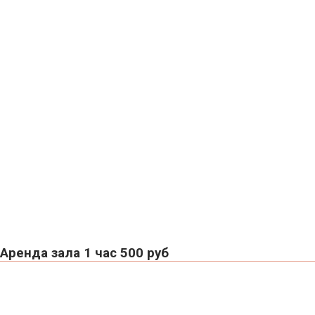
Аренда зала 1 час 500 руб