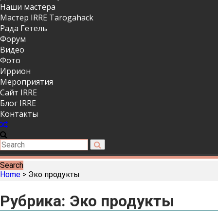
Наши мастера
Мастер IRRE Tarogahack
Рада Гетель
Форум
Видео
Фото
Иррион
Мероприятия
Сайт IRRE
Блог IRRE
Контакты
Search
Home
>
Эко продукты
Рубрика:
Эко продукты