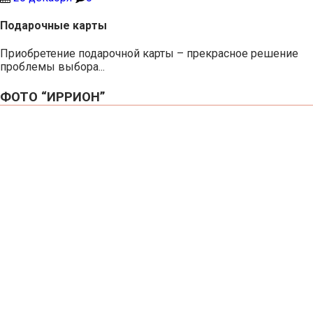
Подарочные карты
Приобретение подарочной карты – прекрасное решение
проблемы выбора...
ФОТО “ИРРИОН”