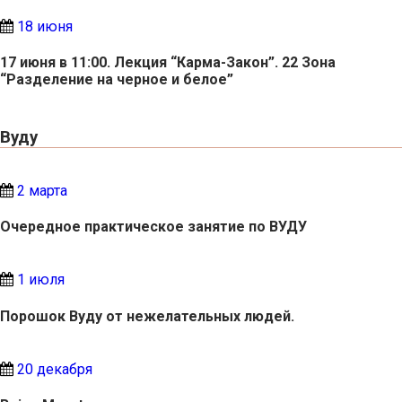
18 июня
17 июня в 11:00. Лекция “Карма-Закон”. 22 Зона
“Разделение на черное и белое”
Вуду
2 марта
Очередное практическое занятие по ВУДУ
1 июля
Порошок Вуду от нежелательных людей.
20 декабря