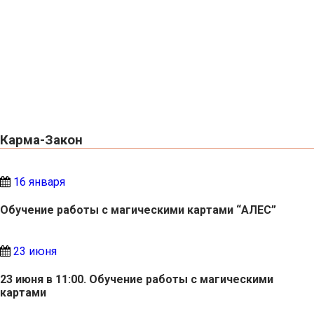
Карма-Закон
16 января
Обучение работы с магическими картами “АЛЕС”
23 июня
23 июня в 11:00. Обучение работы с магическими
картами