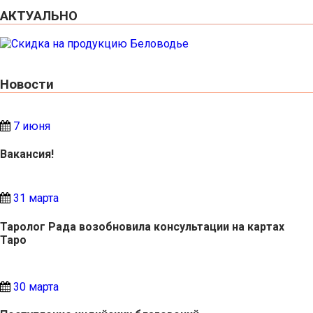
АКТУАЛЬНО
Новости
7 июня
Вакансия!
31 марта
Таролог Рада возобновила консультации на картах
Таро
30 марта