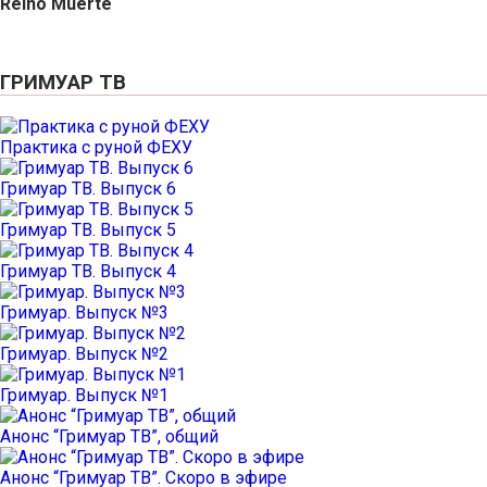
Reino Muerte
ГРИМУАР ТВ
Практика с руной ФЕХУ
Гримуар ТВ. Выпуск 6
Гримуар ТВ. Выпуск 5
Гримуар ТВ. Выпуск 4
Гримуар. Выпуск №3
Гримуар. Выпуск №2
Гримуар. Выпуск №1
Анонс “Гримуар ТВ”, общий
Анонс “Гримуар ТВ”. Скоро в эфире