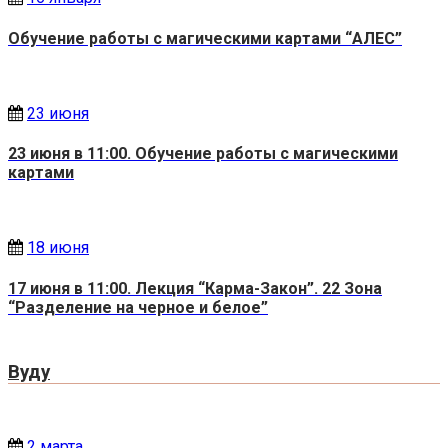
Обучение работы с магическими картами “АЛЕС”
23 июня
23 июня в 11:00. Обучение работы с магическими
картами
18 июня
17 июня в 11:00. Лекция “Карма-Закон”. 22 Зона
“Разделение на черное и белое”
Вуду
2 марта