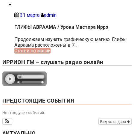
31 марта
admin
ГЛИФЫ АВРААМА / Уроки Мастера Иррэ
Продолжаем изучать графическую магию. Глифы
Авраама расположены в 7...
Статьи по магии
ИРРИОН FM – слушать радио онлайн
ПРЕДСТОЯЩИЕ СОБЫТИЯ
Нет грядущих событий.
Вид календаря
АКТУАЛЬНО