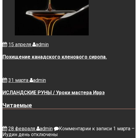
15 апреля
admin
Похищение канадского кленового сиропа.
31 марта
admin
ИСЛАНДСКИЕ РУНЫ / Уроки мастера Иррэ
Читаемые
28 февраля
admin
Комментарии
к записи 1 марта –
Иудин день
отключены