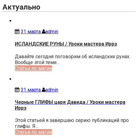
Актуально
31 марта
admin
ИСЛАНДСКИЕ РУНЫ / Уроки мастера Иррэ
Давайте сегодня поговорим об исландских рунах.
Вообще этой теме...
Статьи по магии
31 марта
admin
Черные ГЛИФЫ царя Давида / Уроки мастера
Иррэ
Этой статьей я завершаю серию публикаций про
глифы. Я...
Статьи по магии