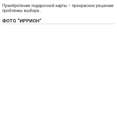
Приобретение подарочной карты – прекрасное решение
проблемы выбора...
ФОТО “ИРРИОН”