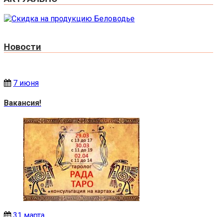
Новости
7 июня
Вакансия!
31 марта