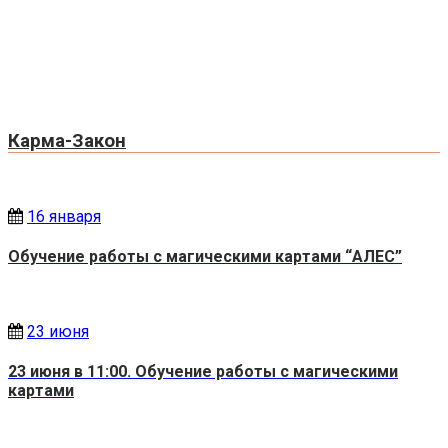
Карма-Закон
16 января
Обучение работы с магическими картами “АЛЕС”
23 июня
23 июня в 11:00. Обучение работы с магическими
картами