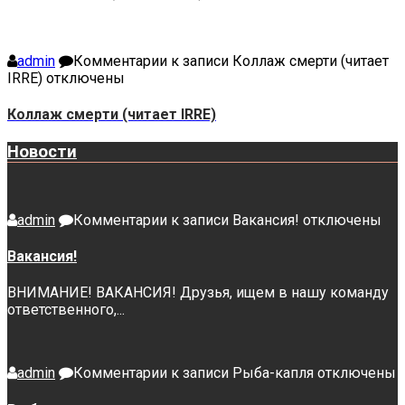
admin
Комментарии
к записи Коллаж смерти (читает
IRRE)
отключены
Коллаж смерти (читает IRRE)
Новости
admin
Комментарии
к записи Вакансия!
отключены
Вакансия!
ВНИМАНИЕ! ВАКАНСИЯ! Друзья, ищем в нашу команду
ответственного,...
admin
Комментарии
к записи Рыба-капля
отключены