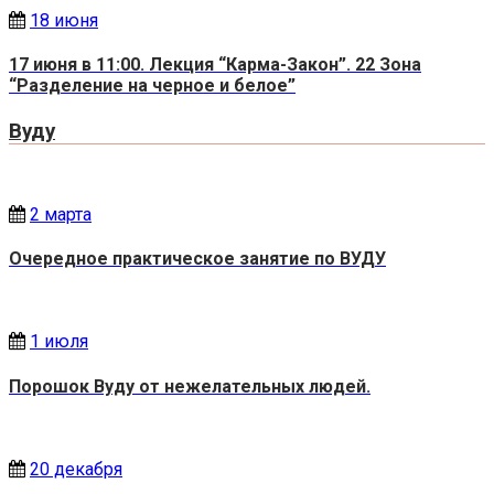
18 июня
17 июня в 11:00. Лекция “Карма-Закон”. 22 Зона
“Разделение на черное и белое”
Вуду
2 марта
Очередное практическое занятие по ВУДУ
1 июля
Порошок Вуду от нежелательных людей.
20 декабря