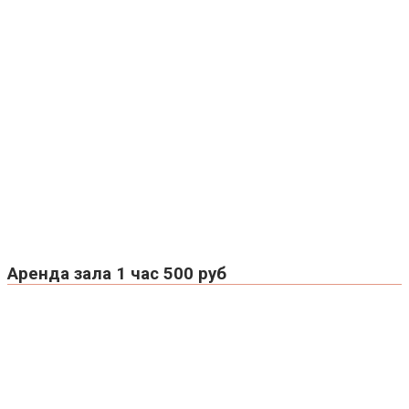
Аренда зала 1 час 500 руб