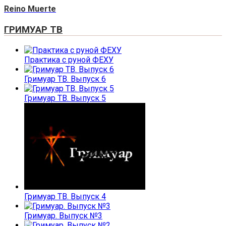
Reino Muerte
ГРИМУАР ТВ
Практика с руной ФЕХУ
Гримуар ТВ. Выпуск 6
Гримуар ТВ. Выпуск 5
Гримуар ТВ. Выпуск 4
Гримуар. Выпуск №3