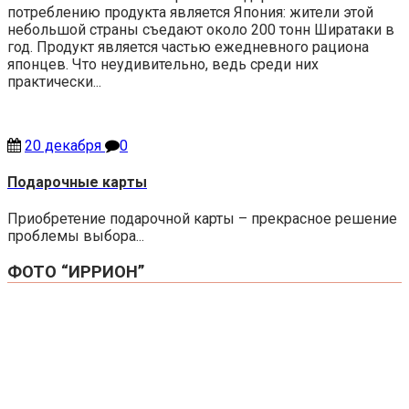
потреблению продукта является Япония: жители этой
небольшой страны съедают около 200 тонн Ширатаки в
год. Продукт является частью ежедневного рациона
японцев. Что неудивительно, ведь среди них
практически...
20 декабря
0
Подарочные карты
Приобретение подарочной карты – прекрасное решение
проблемы выбора...
ФОТО “ИРРИОН”