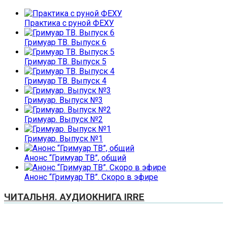
Практика с руной ФЕХУ
Гримуар ТВ. Выпуск 6
Гримуар ТВ. Выпуск 5
Гримуар ТВ. Выпуск 4
Гримуар. Выпуск №3
Гримуар. Выпуск №2
Гримуар. Выпуск №1
Анонс “Гримуар ТВ”, общий
Анонс “Гримуар ТВ”. Скоро в эфире
ЧИТАЛЬНЯ. АУДИОКНИГА IRRE