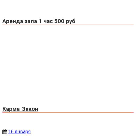
Аренда зала 1 час 500 руб
Карма-Закон
16 января