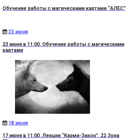
Обучение работы с магическими картами “АЛЕС”
23 июня
23 июня в 11:00. Обучение работы с магическими
картами
18 июня
17 июня в 11:00. Лекция “Карма-Закон”. 22 Зона