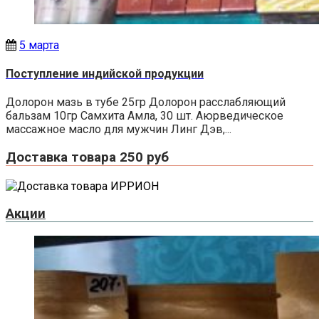
5 марта
Поступление индийской продукции
Долорон мазь в тубе 25гр Долорон расслабляющий
бальзам 10гр Самхита Амла, 30 шт. Аюрведическое
массажное масло для мужчин Линг Дэв,...
Доставка товара 250 руб
Акции