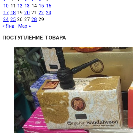
10
11
12
13
14
15
16
17
18
19
20
21
22
23
24
25
26
27
28
29
« Янв
Мар »
ПОСТУПЛЕНИЕ ТОВАРА