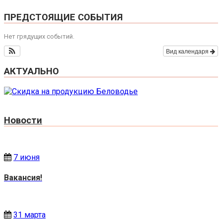
ПРЕДСТОЯЩИЕ СОБЫТИЯ
Нет грядущих событий.
Вид календаря
АКТУАЛЬНО
Новости
7 июня
Вакансия!
31 марта