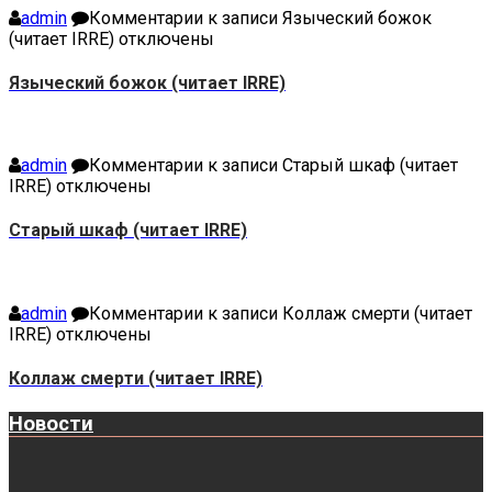
admin
Комментарии
к записи Языческий божок
(читает IRRE)
отключены
Языческий божок (читает IRRE)
admin
Комментарии
к записи Старый шкаф (читает
IRRE)
отключены
Старый шкаф (читает IRRE)
admin
Комментарии
к записи Коллаж смерти (читает
IRRE)
отключены
Коллаж смерти (читает IRRE)
Новости