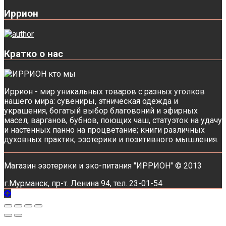
Иррион
Кратко о нас
Иррион - мир уникальных товаров с разных уголков
нашего мира: сувениры, этническая одежда и
украшения, богатый выбор благовоний и эфирных
масел, варганов, бубнов, поющих чаш, статуэток на удачу
и настенных панно на процветание; книги различных
духовных практик, эзотерики и позитивного мышления.
Магазин эзотерики и эко-питания "ИРРИОН" © 2013
г.Мурманск, пр-т. Ленина 94, тел. 23-01-54