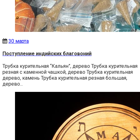
30 марта
Поступление индийских благовоний
Трубка курительная “Кальян”, дерево Трубка курительная
резная с каменной чашкой, дерево Трубка курительная
дерево, камень Трубка курительная резная большая,
дерево...