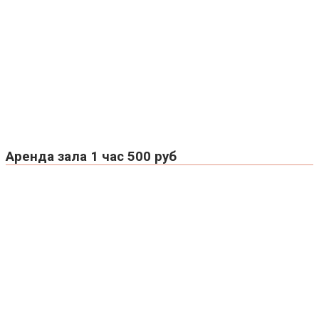
Аренда зала 1 час 500 руб