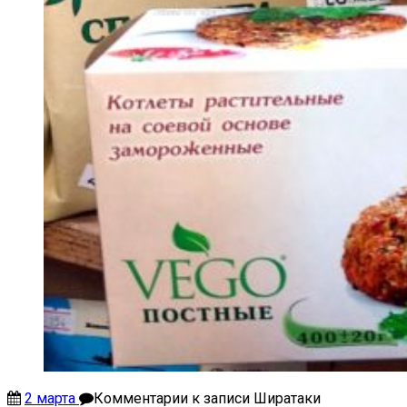
2 марта
Комментарии
к записи Ширатаки