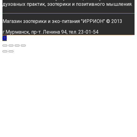
духовных практик, эзотерики и позитивного мышления.
Магазин эзотерики и эко-питания "ИРРИОН" © 2013
г.Мурманск, пр-т. Ленина 94, тел. 23-01-54