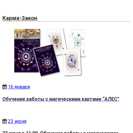
Карма-Закон
16 января
Обучение работы с магическими картами “АЛЕС”
23 июня