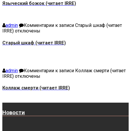
Языческий божок (читает IRRE)
admin
Комментарии
к записи Старый шкаф (читает
IRRE)
отключены
Старый шкаф (читает IRRE)
admin
Комментарии
к записи Коллаж смерти (читает
IRRE)
отключены
Коллаж смерти (читает IRRE)
Новости