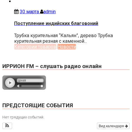
30 марта
admin
Поступление индийских благовоний
Трубка курительная “Кальян”, дерево Трубка
курительная резная с каменной...
Категории товаров
Новости
ИРРИОН FM – слушать радио онлайн
ПРЕДСТОЯЩИЕ СОБЫТИЯ
Нет грядущих событий.
Вид календаря