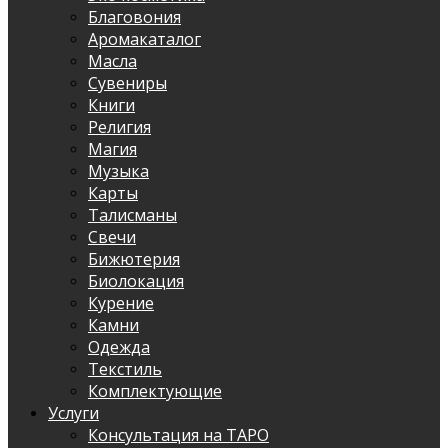
Благовония
Аромакаталог
Масла
Сувениры
Книги
Религия
Магия
Музыка
Карты
Талисманы
Свечи
Бижютерия
Биолокация
Курение
Камни
Одежда
Текстиль
Комплектующие
Услуги
Консультация на ТАРО