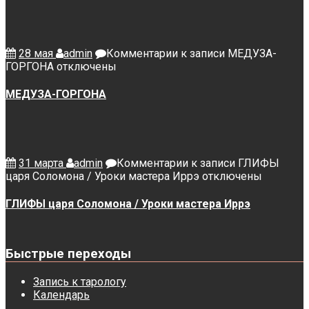
28 мая
admin
Комментарии
к записи МЕДУЗА-
ГОРГОНА
отключены
МЕДУЗА-ГОРГОНА
31 марта
admin
Комментарии
к записи ГЛИФЫ
царя Соломона / Уроки мастера Иррэ
отключены
ГЛИФЫ царя Соломона / Уроки мастера Иррэ
Быстрые переходы
Запись к тарологу
Календарь