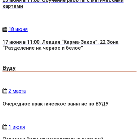
23 июня в 11:00. Обучение работы с магическими
картами
18 июня
17 июня в 11:00. Лекция “Карма-Закон”. 22 Зона
“Разделение на черное и белое”
Вуду
2 марта
Очередное практическое занятие по ВУДУ
1 июля