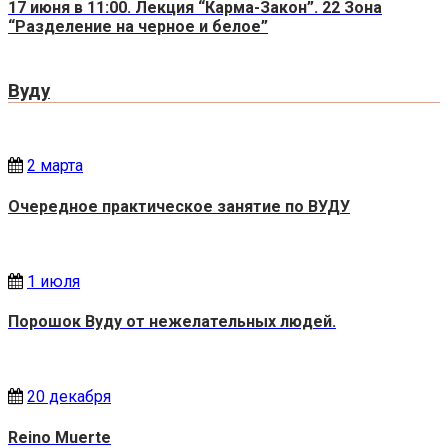
17 июня в 11:00. Лекция “Карма-Закон”. 22 Зона
“Разделение на черное и белое”
Вуду
2 марта
Очередное практическое занятие по ВУДУ
1 июля
Порошок Вуду от нежелательных людей.
20 декабря
Reino Muerte