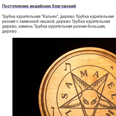
Поступление индийских благовоний
Трубка курительная “Кальян”, дерево Трубка курительная
резная с каменной чашкой, дерево Трубка курительная
дерево, камень Трубка курительная резная большая,
дерево...