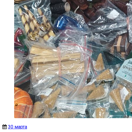
30 марта