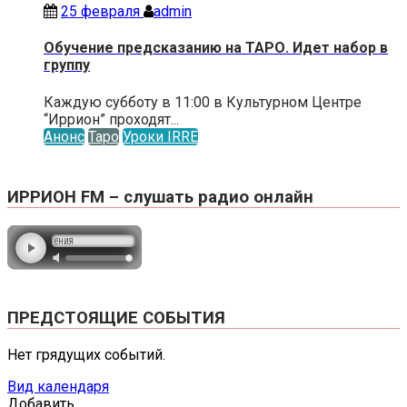
25 февраля
admin
Обучение предсказанию на ТАРО. Идет набор в
группу
Каждую субботу в 11:00 в Культурном Центре
“Иррион” проходят...
Анонс
Таро
Уроки IRRE
ИРРИОН FM – слушать радио онлайн
ПРЕДСТОЯЩИЕ СОБЫТИЯ
Нет грядущих событий.
Вид календаря
Добавить