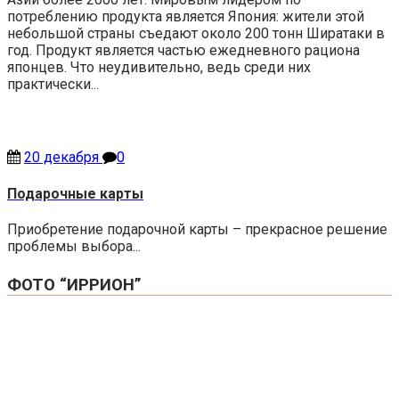
потреблению продукта является Япония: жители этой
небольшой страны съедают около 200 тонн Ширатаки в
год. Продукт является частью ежедневного рациона
японцев. Что неудивительно, ведь среди них
практически...
20 декабря
0
Подарочные карты
Приобретение подарочной карты – прекрасное решение
проблемы выбора...
ФОТО “ИРРИОН”