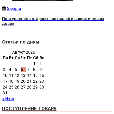
5 марта
Поступление алтарных пантаклий и спиритических
досок
Статьи по дням
Август 2026
Пн
Вт
Ср
Чт
Пт
Сб
Вс
1
2
3
4
5
6
7
8
9
10
11
12
13
14
15
16
17
18
19
20
21
22
23
24
25
26
27
28
29
30
31
« Июн
ПОСТУПЛЕНИЕ ТОВАРА