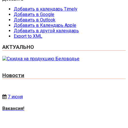
Добавить в календарь Timely
Добавить в Google
Добавить в Outlook
Добавить в Календарь Apple
Добавить в другой календарь
Export to XML
АКТУАЛЬНО
Новости
7 июня
Вакансия!