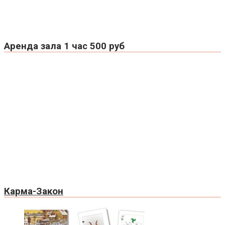
Аренда зала 1 час 500 руб
Карма-Закон