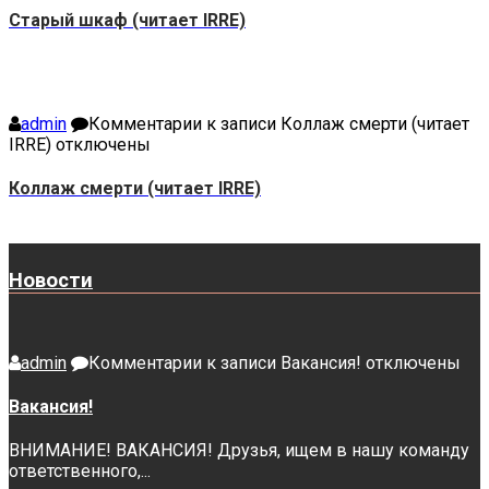
Старый шкаф (читает IRRE)
admin
Комментарии
к записи Коллаж смерти (читает
IRRE)
отключены
Коллаж смерти (читает IRRE)
Новости
admin
Комментарии
к записи Вакансия!
отключены
Вакансия!
ВНИМАНИЕ! ВАКАНСИЯ! Друзья, ищем в нашу команду
ответственного,...