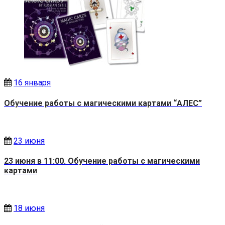
16 января
Обучение работы с магическими картами “АЛЕС”
23 июня
23 июня в 11:00. Обучение работы с магическими
картами
18 июня