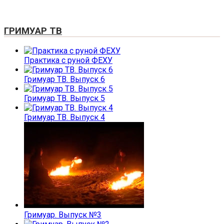
ГРИМУАР ТВ
Практика с руной ФЕХУ
Гримуар ТВ. Выпуск 6
Гримуар ТВ. Выпуск 5
Гримуар ТВ. Выпуск 4
Гримуар. Выпуск №3