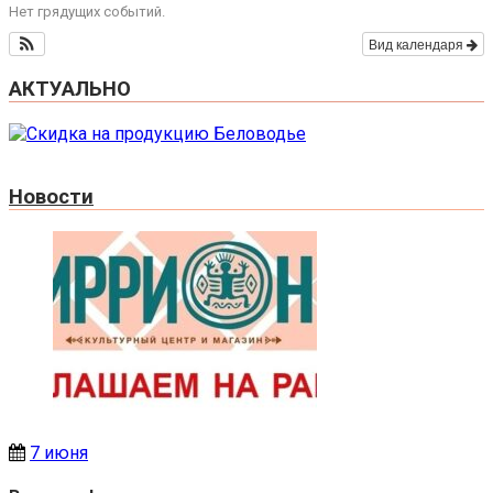
Нет грядущих событий.
Вид календаря
АКТУАЛЬНО
Новости
7 июня