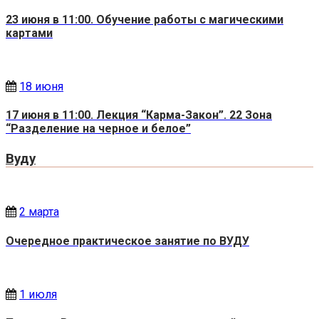
23 июня в 11:00. Обучение работы с магическими
картами
18 июня
17 июня в 11:00. Лекция “Карма-Закон”. 22 Зона
“Разделение на черное и белое”
Вуду
2 марта
Очередное практическое занятие по ВУДУ
1 июля