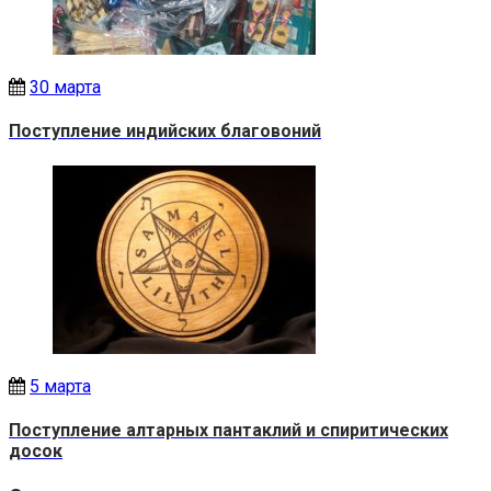
30 марта
Поступление индийских благовоний
5 марта
Поступление алтарных пантаклий и спиритических
досок