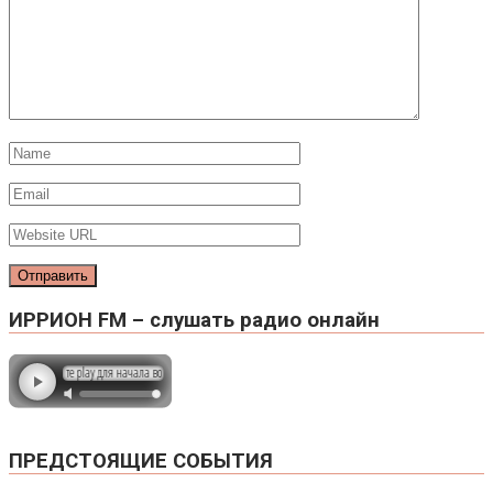
ИРРИОН FM – слушать радио онлайн
ПРЕДСТОЯЩИЕ СОБЫТИЯ