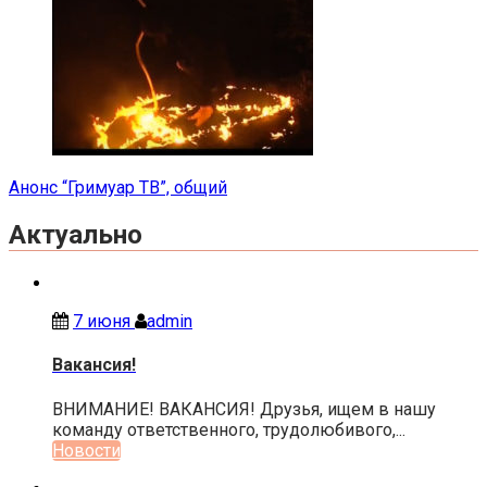
Анонс “Гримуар ТВ”, общий
Актуально
7 июня
admin
Вакансия!
ВНИМАНИЕ! ВАКАНСИЯ! Друзья, ищем в нашу
команду ответственного, трудолюбивого,...
Новости