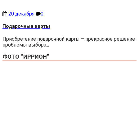
20 декабря
0
Подарочные карты
Приобретение подарочной карты – прекрасное решение
проблемы выбора...
ФОТО “ИРРИОН”