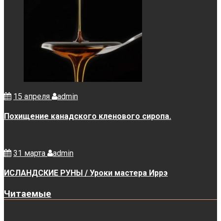
15 апреля
admin
Похищение канадского кленового сиропа.
31 марта
admin
ИСЛАНДСКИЕ РУНЫ / Уроки мастера Иррэ
Читаемые