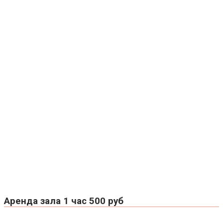
Аренда зала 1 час 500 руб