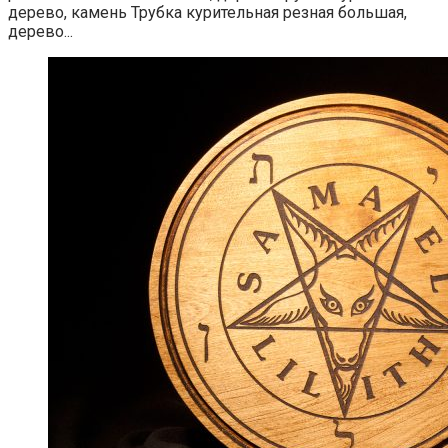
дерево, камень Трубка курительная резная большая,
дерево...