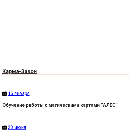
Карма-Закон
16 января
Обучение работы с магическими картами “АЛЕС”
23 июня